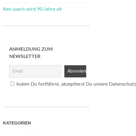
Ken Loach wird 90 Jahre alt
ANMELDUNG ZUM
NEWSLETTER
Indem Du fortfährst, akzeptierst Du unsere Datenschutz
KATEGORIEN