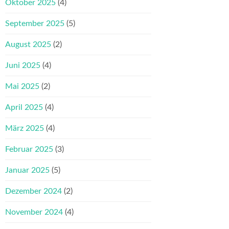
Oktober 2025
(4)
September 2025
(5)
August 2025
(2)
Juni 2025
(4)
Mai 2025
(2)
April 2025
(4)
März 2025
(4)
Februar 2025
(3)
Januar 2025
(5)
Dezember 2024
(2)
November 2024
(4)