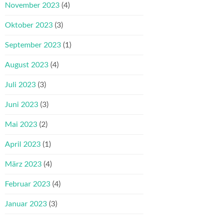
November 2023
(4)
Oktober 2023
(3)
September 2023
(1)
August 2023
(4)
Juli 2023
(3)
Juni 2023
(3)
Mai 2023
(2)
April 2023
(1)
März 2023
(4)
Februar 2023
(4)
Januar 2023
(3)