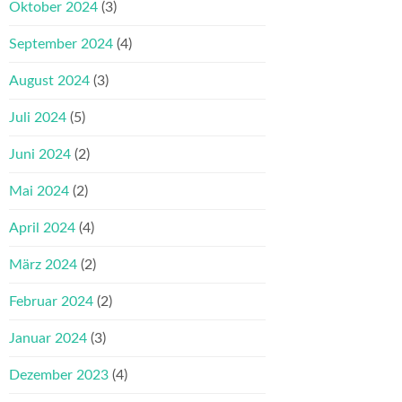
Oktober 2024
(3)
September 2024
(4)
August 2024
(3)
Juli 2024
(5)
Juni 2024
(2)
Mai 2024
(2)
April 2024
(4)
März 2024
(2)
Februar 2024
(2)
Januar 2024
(3)
Dezember 2023
(4)