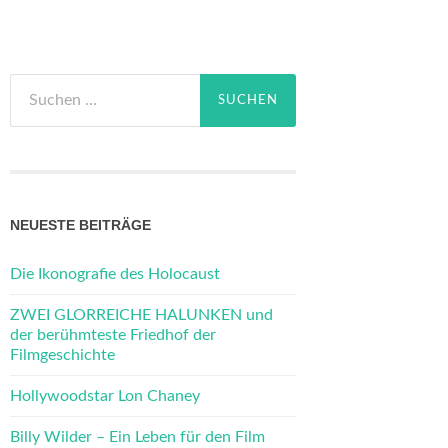
Suchen
nach:
NEUESTE BEITRÄGE
Die Ikonografie des Holocaust
ZWEI GLORREICHE HALUNKEN und
der berühmteste Friedhof der
Filmgeschichte
Hollywoodstar Lon Chaney
Billy Wilder – Ein Leben für den Film