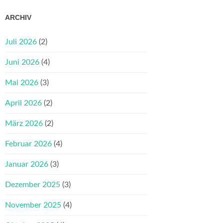
ARCHIV
Juli 2026
(2)
Juni 2026
(4)
Mai 2026
(3)
April 2026
(2)
März 2026
(2)
Februar 2026
(4)
Januar 2026
(3)
Dezember 2025
(3)
November 2025
(4)