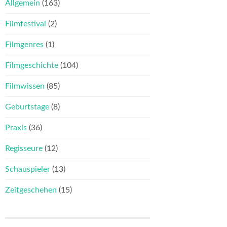
Allgemein
(163)
Filmfestival
(2)
Filmgenres
(1)
Filmgeschichte
(104)
Filmwissen
(85)
Geburtstage
(8)
Praxis
(36)
Regisseure
(12)
Schauspieler
(13)
Zeitgeschehen
(15)