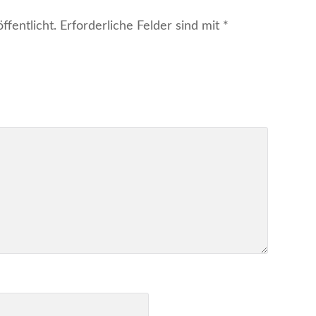
fentlicht.
Erforderliche Felder sind mit
*