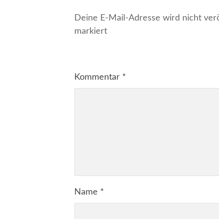
Deine E-Mail-Adresse wird nicht veröf
markiert
Kommentar
*
Name
*