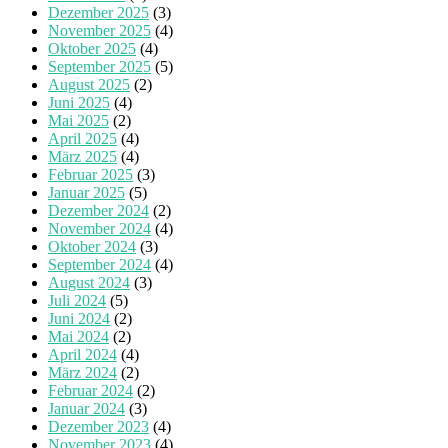
Dezember 2025
(3)
November 2025
(4)
Oktober 2025
(4)
September 2025
(5)
August 2025
(2)
Juni 2025
(4)
Mai 2025
(2)
April 2025
(4)
März 2025
(4)
Februar 2025
(3)
Januar 2025
(5)
Dezember 2024
(2)
November 2024
(4)
Oktober 2024
(3)
September 2024
(4)
August 2024
(3)
Juli 2024
(5)
Juni 2024
(2)
Mai 2024
(2)
April 2024
(4)
März 2024
(2)
Februar 2024
(2)
Januar 2024
(3)
Dezember 2023
(4)
November 2023
(4)