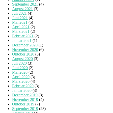
September 2021
(4)
August 2021
(3)
Juli 2021
(4)
Juni 2021
(4)
Mai 2021
(5)
April 2021
(2)
März 2021
(2)
Februar 2021
(2)
Januar 2021
(1)
Dezember 2020
(1)
November 2020
(6)
Oktober 2020
(3)
August 2020
(3)
Juli 2020
(3)
Juni 2020
(2)
Mai 2020
(2)
April 2020
(3)
März 2020
(4)
Februar 2020
(3)
Januar 2020
(3)
Dezember 2019
(3)
November 2019
(4)
Oktober 2019
(7)
September 2019
(23)