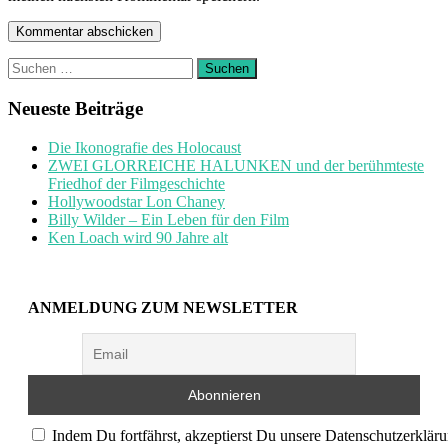
Suchen
nach:
Neueste Beiträge
Die Ikonografie des Holocaust
ZWEI GLORREICHE HALUNKEN und der berühmteste
Friedhof der Filmgeschichte
Hollywoodstar Lon Chaney
Billy Wilder – Ein Leben für den Film
Ken Loach wird 90 Jahre alt
ANMELDUNG ZUM NEWSLETTER
Indem Du fortfährst, akzeptierst Du unsere Datenschutzerkläru