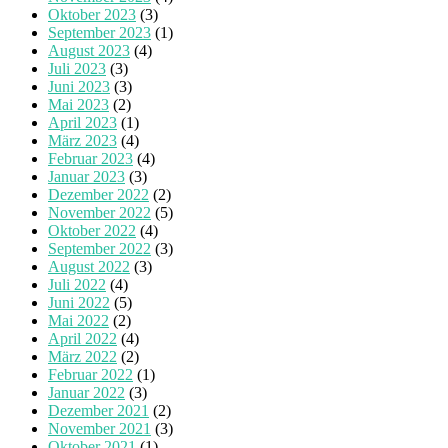
Oktober 2023
(3)
September 2023
(1)
August 2023
(4)
Juli 2023
(3)
Juni 2023
(3)
Mai 2023
(2)
April 2023
(1)
März 2023
(4)
Februar 2023
(4)
Januar 2023
(3)
Dezember 2022
(2)
November 2022
(5)
Oktober 2022
(4)
September 2022
(3)
August 2022
(3)
Juli 2022
(4)
Juni 2022
(5)
Mai 2022
(2)
April 2022
(4)
März 2022
(2)
Februar 2022
(1)
Januar 2022
(3)
Dezember 2021
(2)
November 2021
(3)
Oktober 2021
(1)