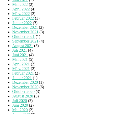
Mai 2022
(2)
April 2022
(4)
März 2022
(2)
Februar 2022
(1)
Januar 2022
(3)
Dezember 2021
(2)
November 2021
(3)
Oktober 2021
(1)
September 2021
(4)
August 2021
(3)
Juli 2021
(4)
Juni 2021
(4)
Mai 2021
(5)
April 2021
(2)
März 2021
(2)
Februar 2021
(2)
Januar 2021
(1)
Dezember 2020
(1)
November 2020
(6)
Oktober 2020
(3)
August 2020
(3)
Juli 2020
(3)
Juni 2020
(2)
Mai 2020
(2)