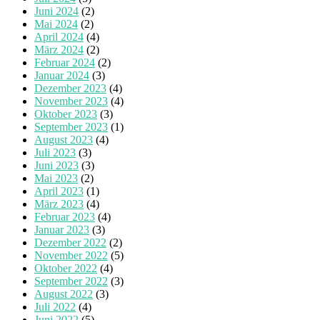
Juni 2024
(2)
Mai 2024
(2)
April 2024
(4)
März 2024
(2)
Februar 2024
(2)
Januar 2024
(3)
Dezember 2023
(4)
November 2023
(4)
Oktober 2023
(3)
September 2023
(1)
August 2023
(4)
Juli 2023
(3)
Juni 2023
(3)
Mai 2023
(2)
April 2023
(1)
März 2023
(4)
Februar 2023
(4)
Januar 2023
(3)
Dezember 2022
(2)
November 2022
(5)
Oktober 2022
(4)
September 2022
(3)
August 2022
(3)
Juli 2022
(4)
Juni 2022
(5)