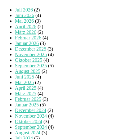
Juli 2026
(2)
Juni 2026
(4)
Mai 2026
(3)
April 2026
(2)
März 2026
(2)
Februar 2026
(4)
Januar 2026
(3)
Dezember 2025
(3)
November 2025
(4)
Oktober 2025
(4)
September 2025
(5)
August 2025
(2)
Juni 2025
(4)
Mai 2025
(2)
April 2025
(4)
März 2025
(4)
Februar 2025
(3)
Januar 2025
(5)
Dezember 2024
(2)
November 2024
(4)
Oktober 2024
(3)
September 2024
(4)
August 2024
(3)
Juli 2024
(5)