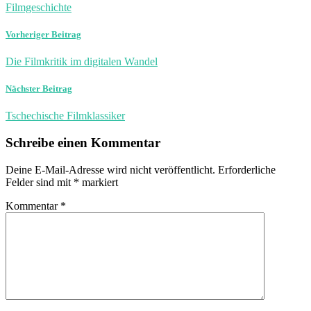
Filmgeschichte
Vorheriger Beitrag
Die Filmkritik im digitalen Wandel
Nächster Beitrag
Tschechische Filmklassiker
Schreibe einen Kommentar
Deine E-Mail-Adresse wird nicht veröffentlicht.
Erforderliche
Felder sind mit
*
markiert
Kommentar
*