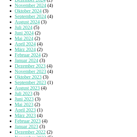
November 2024
(4)
Oktober 2024
(3)
September 2024
(4)
August 2024
(3)
Juli 2024
(5)
Juni 2024
(2)
Mai 2024
(2)
April 2024
(4)
März 2024
(2)
Februar 2024
(2)
Januar 2024
(3)
Dezember 2023
(4)
November 2023
(4)
Oktober 2023
(3)
September 2023
(1)
August 2023
(4)
Juli 2023
(3)
Juni 2023
(3)
Mai 2023
(2)
April 2023
(1)
März 2023
(4)
Februar 2023
(4)
Januar 2023
(3)
Dezember 2022
(2)