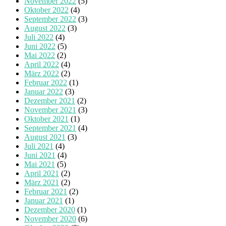
November 2022
(5)
Oktober 2022
(4)
September 2022
(3)
August 2022
(3)
Juli 2022
(4)
Juni 2022
(5)
Mai 2022
(2)
April 2022
(4)
März 2022
(2)
Februar 2022
(1)
Januar 2022
(3)
Dezember 2021
(2)
November 2021
(3)
Oktober 2021
(1)
September 2021
(4)
August 2021
(3)
Juli 2021
(4)
Juni 2021
(4)
Mai 2021
(5)
April 2021
(2)
März 2021
(2)
Februar 2021
(2)
Januar 2021
(1)
Dezember 2020
(1)
November 2020
(6)