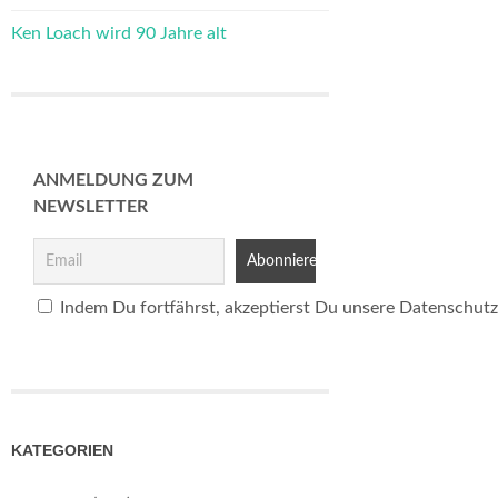
Ken Loach wird 90 Jahre alt
ANMELDUNG ZUM
NEWSLETTER
Indem Du fortfährst, akzeptierst Du unsere Datenschutz
KATEGORIEN