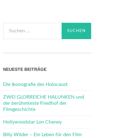
Suchen
nach:
NEUESTE BEITRÄGE
Die Ikonografie des Holocaust
ZWEI GLORREICHE HALUNKEN und
der berühmteste Friedhof der
Filmgeschichte
Hollywoodstar Lon Chaney
Billy Wilder – Ein Leben für den Film