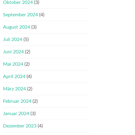
Oktober 2024
(3)
September 2024
(4)
August 2024
(3)
Juli 2024
(5)
Juni 2024
(2)
Mai 2024
(2)
April 2024
(4)
März 2024
(2)
Februar 2024
(2)
Januar 2024
(3)
Dezember 2023
(4)