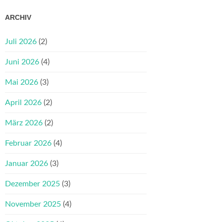
ARCHIV
Juli 2026
(2)
Juni 2026
(4)
Mai 2026
(3)
April 2026
(2)
März 2026
(2)
Februar 2026
(4)
Januar 2026
(3)
Dezember 2025
(3)
November 2025
(4)