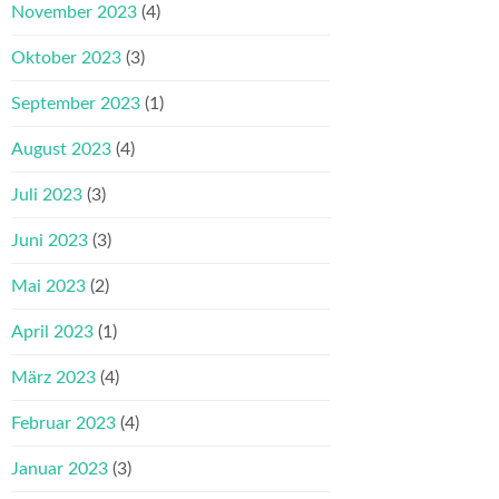
November 2023
(4)
Oktober 2023
(3)
September 2023
(1)
August 2023
(4)
Juli 2023
(3)
Juni 2023
(3)
Mai 2023
(2)
April 2023
(1)
März 2023
(4)
Februar 2023
(4)
Januar 2023
(3)