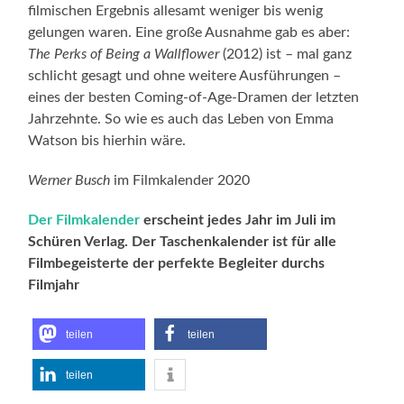
filmischen Ergebnis allesamt weniger bis wenig
gelungen waren. Eine große Ausnahme gab es aber:
The Perks of Being a Wallflower
(2012) ist – mal ganz
schlicht gesagt und ohne weitere Ausführungen –
eines der besten Coming-of-Age-Dramen der letzten
Jahrzehnte. So wie es auch das Leben von Emma
Watson bis hierhin wäre.
Werner Busch
im Filmkalender 2020
Der Filmkalender
erscheint jedes Jahr im Juli im
Schüren Verlag. Der Taschenkalender ist für alle
Filmbegeisterte der perfekte Begleiter durchs
Filmjahr
teilen
teilen
teilen