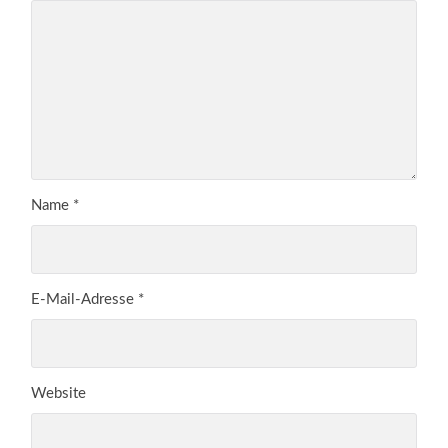
Name
*
E-Mail-Adresse
*
Website