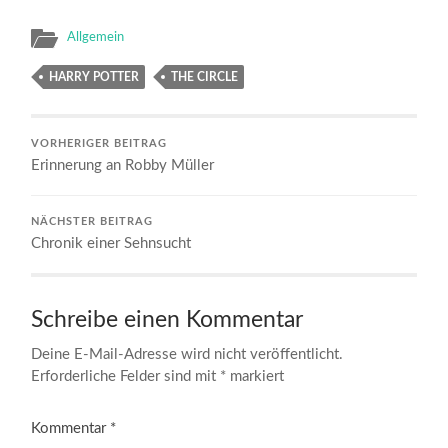
Allgemein
HARRY POTTER
THE CIRCLE
VORHERIGER BEITRAG
Erinnerung an Robby Müller
NÄCHSTER BEITRAG
Chronik einer Sehnsucht
Schreibe einen Kommentar
Deine E-Mail-Adresse wird nicht veröffentlicht.
Erforderliche Felder sind mit
*
markiert
Kommentar
*