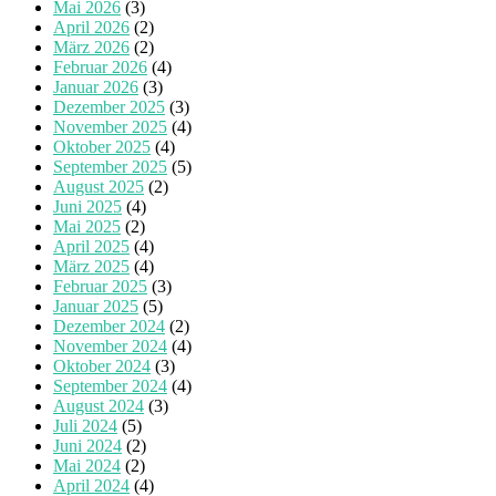
Mai 2026
(3)
April 2026
(2)
März 2026
(2)
Februar 2026
(4)
Januar 2026
(3)
Dezember 2025
(3)
November 2025
(4)
Oktober 2025
(4)
September 2025
(5)
August 2025
(2)
Juni 2025
(4)
Mai 2025
(2)
April 2025
(4)
März 2025
(4)
Februar 2025
(3)
Januar 2025
(5)
Dezember 2024
(2)
November 2024
(4)
Oktober 2024
(3)
September 2024
(4)
August 2024
(3)
Juli 2024
(5)
Juni 2024
(2)
Mai 2024
(2)
April 2024
(4)