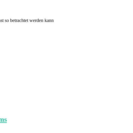
st so betrachtet werden kann
lms