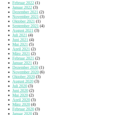
Februar 2022
(1)
Januar 2022
(3)
Dezember 2021
(2)
November 2021
(3)
Oktober 2021
(1)
September 2021
(4)
August 2021
(3)
Juli 2021
(4)
Juni 2021
(4)
Mai 2021
(5)
April 2021
(2)
März 2021
(2)
Februar 2021
(2)
Januar 2021
(1)
Dezember 2020
(1)
November 2020
(6)
Oktober 2020
(3)
August 2020
(3)
Juli 2020
(3)
Juni 2020
(2)
Mai 2020
(2)
April 2020
(3)
März 2020
(4)
Februar 2020
(3)
Januar 2020
(3)