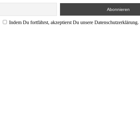
Indem Du fortfährst, akzeptierst Du unsere Datenschutzerklärung.