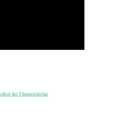
of der Filmgeschichte