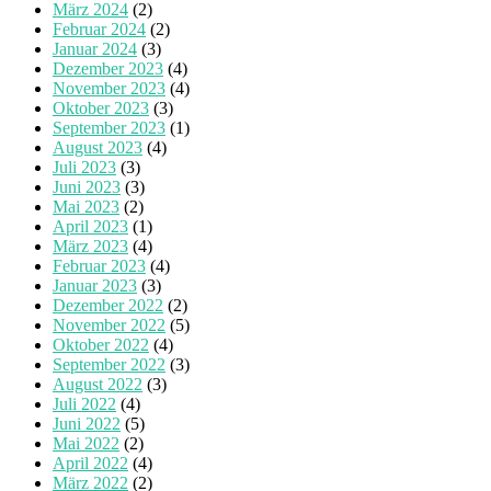
März 2024
(2)
Februar 2024
(2)
Januar 2024
(3)
Dezember 2023
(4)
November 2023
(4)
Oktober 2023
(3)
September 2023
(1)
August 2023
(4)
Juli 2023
(3)
Juni 2023
(3)
Mai 2023
(2)
April 2023
(1)
März 2023
(4)
Februar 2023
(4)
Januar 2023
(3)
Dezember 2022
(2)
November 2022
(5)
Oktober 2022
(4)
September 2022
(3)
August 2022
(3)
Juli 2022
(4)
Juni 2022
(5)
Mai 2022
(2)
April 2022
(4)
März 2022
(2)