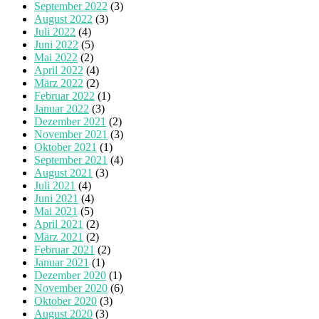
September 2022
(3)
August 2022
(3)
Juli 2022
(4)
Juni 2022
(5)
Mai 2022
(2)
April 2022
(4)
März 2022
(2)
Februar 2022
(1)
Januar 2022
(3)
Dezember 2021
(2)
November 2021
(3)
Oktober 2021
(1)
September 2021
(4)
August 2021
(3)
Juli 2021
(4)
Juni 2021
(4)
Mai 2021
(5)
April 2021
(2)
März 2021
(2)
Februar 2021
(2)
Januar 2021
(1)
Dezember 2020
(1)
November 2020
(6)
Oktober 2020
(3)
August 2020
(3)