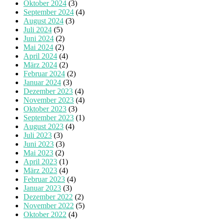
Oktober 2024
(3)
September 2024
(4)
August 2024
(3)
Juli 2024
(5)
Juni 2024
(2)
Mai 2024
(2)
April 2024
(4)
März 2024
(2)
Februar 2024
(2)
Januar 2024
(3)
Dezember 2023
(4)
November 2023
(4)
Oktober 2023
(3)
September 2023
(1)
August 2023
(4)
Juli 2023
(3)
Juni 2023
(3)
Mai 2023
(2)
April 2023
(1)
März 2023
(4)
Februar 2023
(4)
Januar 2023
(3)
Dezember 2022
(2)
November 2022
(5)
Oktober 2022
(4)