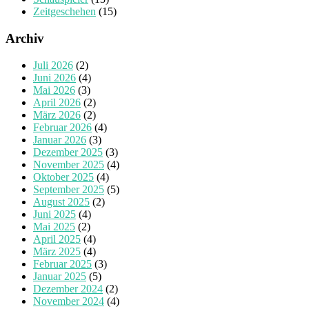
Zeitgeschehen
(15)
Archiv
Juli 2026
(2)
Juni 2026
(4)
Mai 2026
(3)
April 2026
(2)
März 2026
(2)
Februar 2026
(4)
Januar 2026
(3)
Dezember 2025
(3)
November 2025
(4)
Oktober 2025
(4)
September 2025
(5)
August 2025
(2)
Juni 2025
(4)
Mai 2025
(2)
April 2025
(4)
März 2025
(4)
Februar 2025
(3)
Januar 2025
(5)
Dezember 2024
(2)
November 2024
(4)